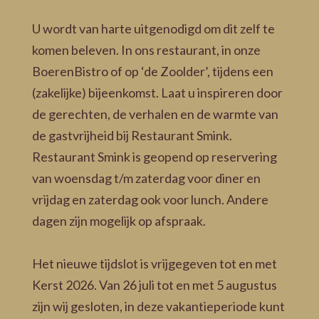
U wordt van harte uitgenodigd om dit zelf te
komen beleven. In ons restaurant, in onze
BoerenBistro of op ‘de Zoolder’, tijdens een
(zakelijke) bijeenkomst. Laat u inspireren door
de gerechten, de verhalen en de warmte van
de gastvrijheid bij Restaurant Smink.
Restaurant Smink is geopend op reservering
van woensdag t/m zaterdag voor diner en
vrijdag en zaterdag ook voor lunch. Andere
dagen zijn mogelijk op afspraak.
Het nieuwe tijdslot is vrijgegeven tot en met
Kerst 2026. Van 26 juli tot en met 5 augustus
zijn wij gesloten, in deze vakantieperiode kunt