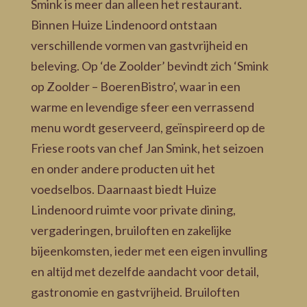
Smink is meer dan alleen het restaurant.
Binnen Huize Lindenoord ontstaan
verschillende vormen van gastvrijheid en
beleving. Op ‘de Zoolder’ bevindt zich ‘Smink
op Zoolder – BoerenBistro’, waar in een
warme en levendige sfeer een verrassend
menu wordt geserveerd, geïnspireerd op de
Friese roots van chef Jan Smink, het seizoen
en onder andere producten uit het
voedselbos. Daarnaast biedt Huize
Lindenoord ruimte voor private dining,
vergaderingen, bruiloften en zakelijke
bijeenkomsten, ieder met een eigen invulling
en altijd met dezelfde aandacht voor detail,
gastronomie en gastvrijheid. Bruiloften