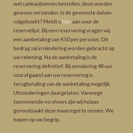
wel cadeaubonnen bestellen, deze worden
gewoon verzonden. Is de gewenste datum
volgeboekt? Meldt u
hier
aan voor de
reservelijst. Bij een reservering vragen wij
een aanbetaling van €50 per persoon. Dit
bedrag zal in mindering worden gebracht op
uw rekening. Na de aanbetaling is de
reservering definitief. Bij annulering 48 uur
voorafgaand aan uw reservering is
terugbetaling van de aanbetaling mogelijk.
Uitzonderingen daargelaten. Vanwege
toenemende no-shows zijn wij helaas
genoodzaakt deze maatregel te nemen. We
hopen op uw begrip.