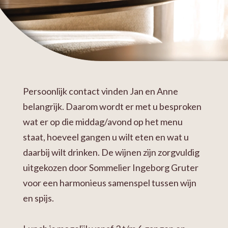
Persoonlijk contact vinden Jan en Anne
belangrijk. Daarom wordt er met u besproken
wat er op die middag/avond op het menu
staat, hoeveel gangen u wilt eten en wat u
daarbij wilt drinken. De wijnen zijn zorgvuldig
uitgekozen door Sommelier Ingeborg Gruter
voor een harmonieus samenspel tussen wijn
en spijs.