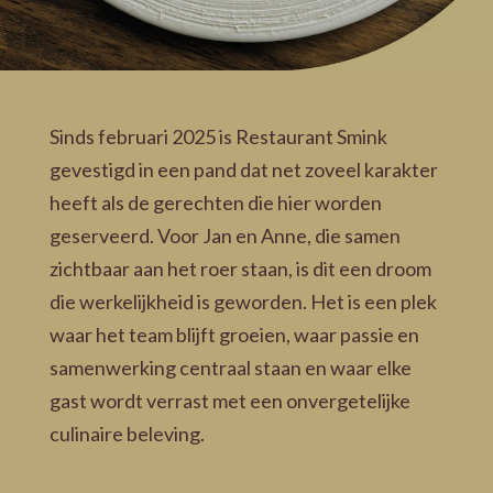
Sinds februari 2025 is Restaurant Smink
gevestigd in een pand dat net zoveel karakter
heeft als de gerechten die hier worden
geserveerd. Voor Jan en Anne, die samen
zichtbaar aan het roer staan, is dit een droom
die werkelijkheid is geworden. Het is een plek
waar het team blijft groeien, waar passie en
samenwerking centraal staan en waar elke
gast wordt verrast met een onvergetelijke
culinaire beleving.