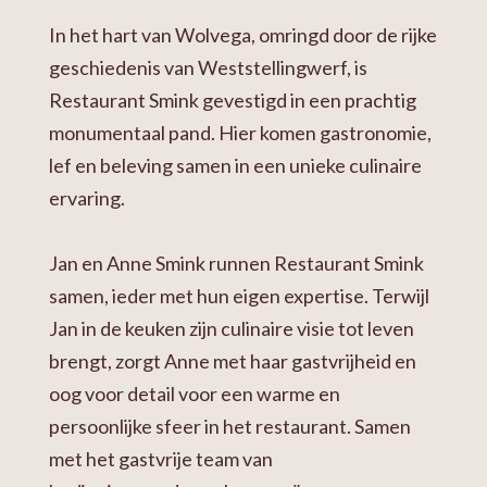
In het hart van Wolvega, omringd door de rijke
geschiedenis van Weststellingwerf, is
Restaurant Smink gevestigd in een prachtig
monumentaal pand. Hier komen gastronomie,
lef en beleving samen in een unieke culinaire
ervaring.
Jan en Anne Smink runnen Restaurant Smink
samen, ieder met hun eigen expertise. Terwijl
Jan in de keuken zijn culinaire visie tot leven
brengt, zorgt Anne met haar gastvrijheid en
oog voor detail voor een warme en
persoonlijke sfeer in het restaurant. Samen
met het gastvrije team van