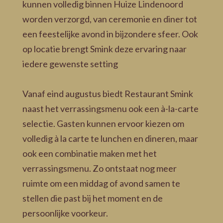
kunnen volledig binnen Huize Lindenoord
worden verzorgd, van ceremonie en diner tot
een feestelijke avond in bijzondere sfeer. Ook
op locatie brengt Smink deze ervaring naar
iedere gewenste setting
Vanaf eind augustus biedt Restaurant Smink
naast het verrassingsmenu ook een à-la-carte
selectie. Gasten kunnen ervoor kiezen om
volledig à la carte te lunchen en dineren, maar
ook een combinatie maken met het
verrassingsmenu. Zo ontstaat nog meer
ruimte om een middag of avond samen te
stellen die past bij het moment en de
persoonlijke voorkeur.