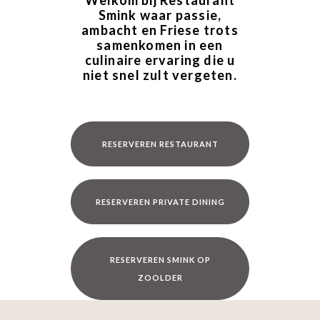
Welkom bij Restaurant
Smink waar passie,
ambacht en Friese trots
samenkomen in een
culinaire ervaring die u
niet snel zult vergeten.
RESERVEREN RESTAURANT
RESERVEREN PRIVATE DINING
RESERVEREN SMINK OP
ZOOLDER