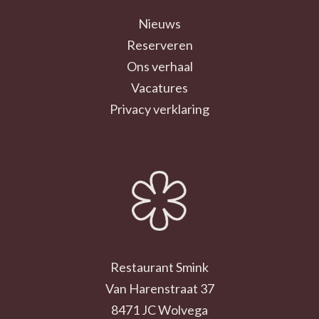
Nieuws
Reserveren
Ons verhaal
Vacatures
Privacy verklaring
Restaurant Smink
Van Harenstraat 37
8471 JC Wolvega