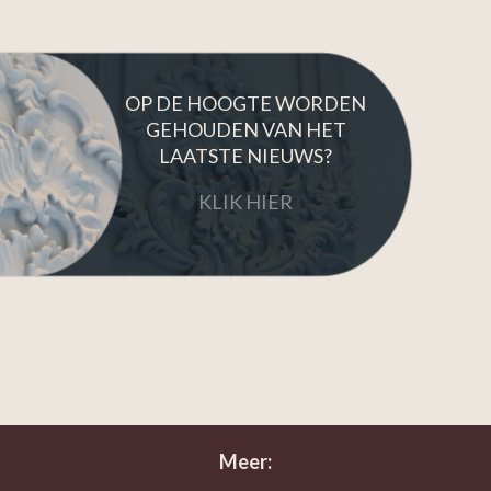
OP DE HOOGTE WORDEN
GEHOUDEN VAN HET
LAATSTE NIEUWS?
KLIK HIER
Meer: